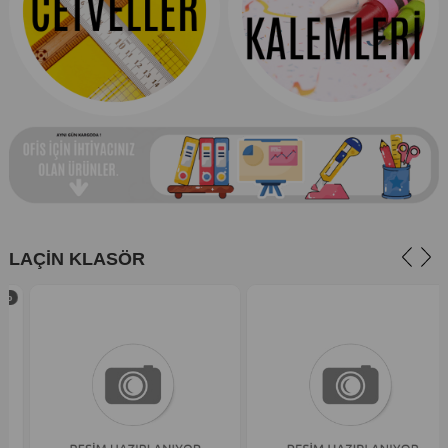
LAÇİN KLASÖR