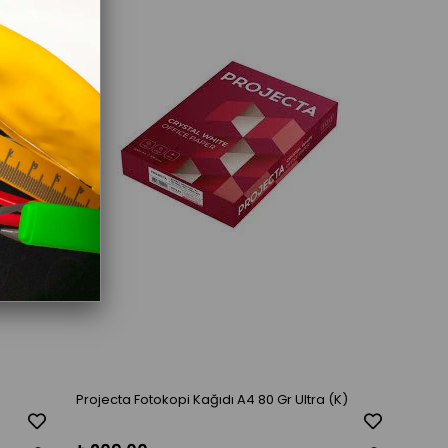
Projecta Fotokopi Kağıdı A4 80 Gr Ultra (K)