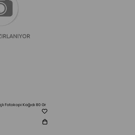
ı Fotokopi Kağıdı 80 Gr