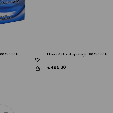
00 Gr 500 Lü
Mondi A3 Fotokopi Kağıdı 80 Gr 500 Lü
₺495,00