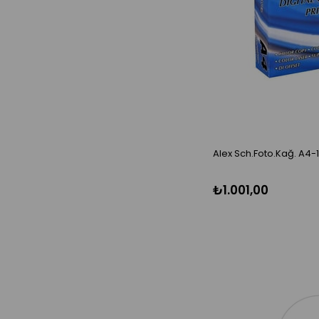
Alex Sch.Foto.Kağ. A4-1
₺1.001,00