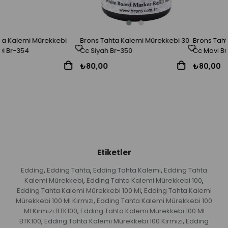
Brons Tahta Kalemi Mürekkebi 30
Brons Tahta Kalemi Mürekkebi 3
Cc Siyah Br-350
Cc Mavi Br-351
₺80,00
₺80,00
Etiketler
Edding
Edding Tahta
Edding Tahta Kalemi
Edding Tahta
,
,
,
Kalemi Mürekkebi
Edding Tahta Kalemi Mürekkebi 100
,
,
Edding Tahta Kalemi Mürekkebi 100 Ml
Edding Tahta Kalemi
,
Mürekkebi 100 Ml Kırmızı
Edding Tahta Kalemi Mürekkebi 100
,
Ml Kırmızı BTK100
Edding Tahta Kalemi Mürekkebi 100 Ml
,
BTK100
Edding Tahta Kalemi Mürekkebi 100 Kırmızı
Edding
,
,