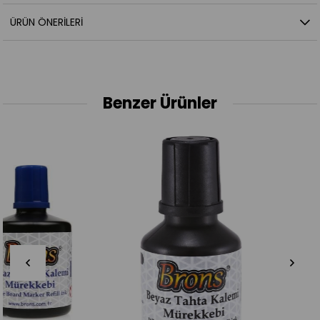
ÜRÜN ÖNERILERI
Benzer Ürünler