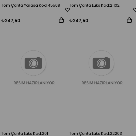
Tom Çanta Yarasa Kod:45508
Tom Çanta Lüks Kod:21102
₺247,50
₺247,50
Tom Çanta Lüks Kod:201
Tom Çanta Lüks Kod:22203