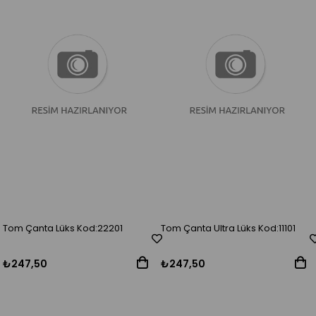
Tom Çanta Lüks Kod:22201
Tom Çanta Ultra Lüks Kod:11101
₺247,50
₺247,50